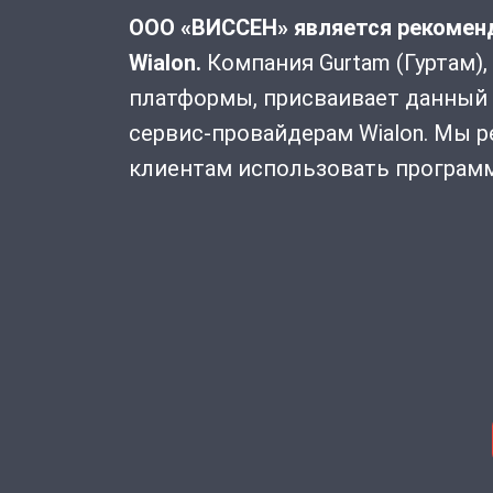
ООО «ВИССЕН» является рекомен
Wialon.
Компания Gurtam (Гуртам),
платформы, присваивает данный
сервис-провайдерам Wialon. Мы 
клиентам использовать программ