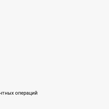
нтных операций