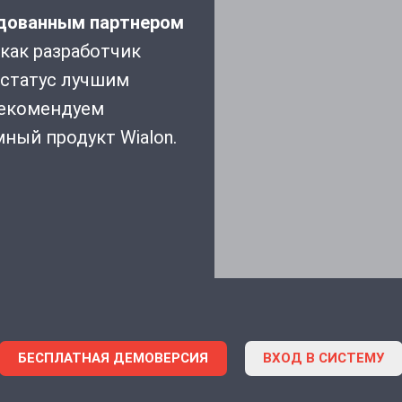
дованным партнером
 как разработчик
 статус лучшим
рекомендуем
ный продукт Wialon.
БЕСПЛАТНАЯ ДЕМОВЕРСИЯ
ВХОД В СИСТЕМУ