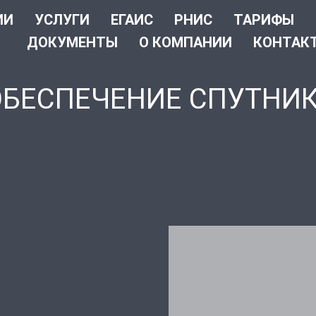
ИИ
УСЛУГИ
ЕГАИС
РНИС
ТАРИФЫ
ДОКУМЕНТЫ
О КОМПАНИИ
КОНТАК
БЕСПЕЧЕНИЕ СПУТНИ