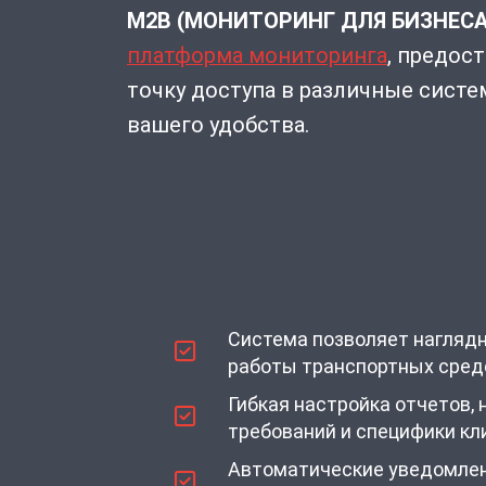
M2B (МОНИТОРИНГ ДЛЯ БИЗНЕСА
платформа мониторинга
, предос
точку доступа в различные сист
вашего удобства.
Система позволяет нагляд
работы транспортных сред
Гибкая настройка отчетов,
требований и специфики кл
Автоматические уведомлени