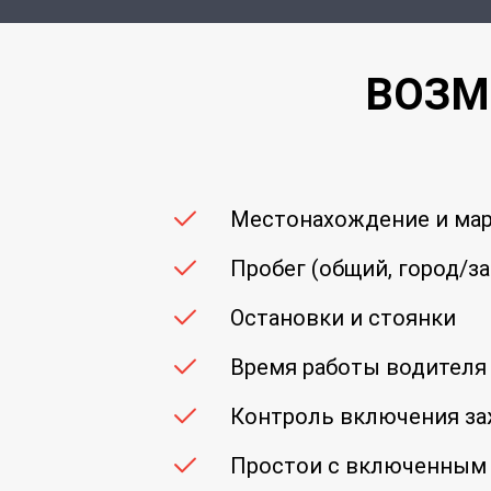
ВОЗМ
Местонахождение и ма
Пробег (общий, город/за
Остановки и стоянки
Время работы водителя
Контроль включения за
Простои с включенным