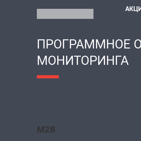
АКЦ
ПРОГРАММНОЕ О
МОНИТОРИНГА
M2B