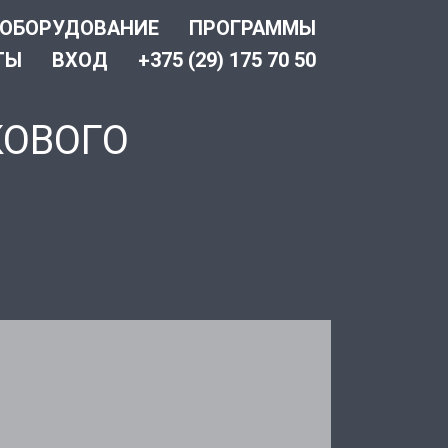
ОБОРУДОВАНИЕ
ПРОГРАММЫ
ТЫ
ВХОД
+375 (29) 175 70 50
КОВОГО